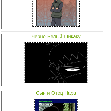
Чёрно-Белый Шикаку
Сын и Отец Нара